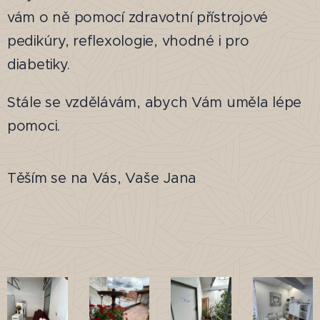
vám o ně pomocí zdravotní přístrojové
pedikúry, reflexologie, vhodné i pro
diabetiky.
Stále se vzdělávám, abych Vám uměla lépe
pomoci.
Těším se na Vás, Vaše Jana