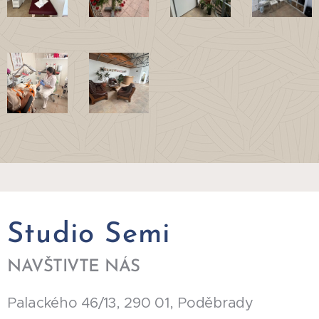
Studio Semi
NAVŠTIVTE NÁS
Palackého 46/13, 290 01, Poděbrady