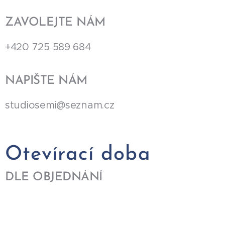
ZAVOLEJTE NÁM
+420 725 589 684
NAPIŠTE NÁM
studiosemi@seznam.cz
Otevírací doba
DLE OBJEDNÁNÍ