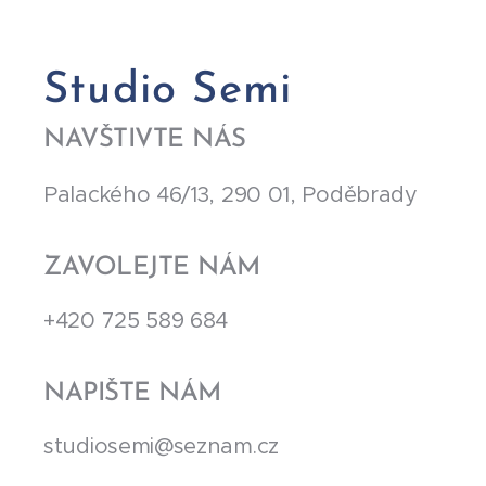
Studio Semi
NAVŠTIVTE NÁS
Palackého 46/13, 290 01, Poděbrady
ZAVOLEJTE NÁM
+420 725 589 684
NAPIŠTE NÁM
studiosemi@seznam.cz