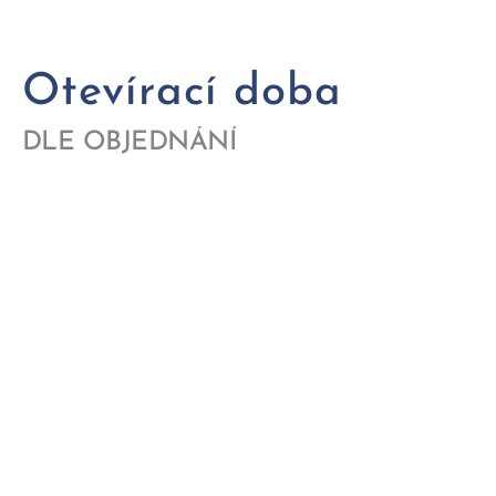
Otevírací doba
DLE OBJEDNÁNÍ